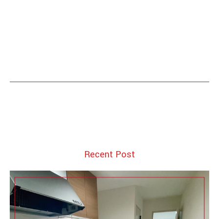
Recent Post