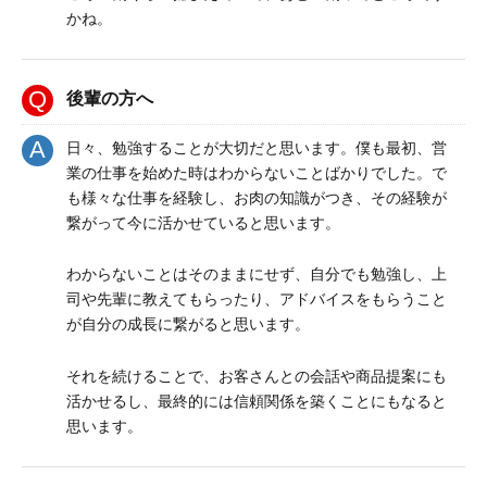
かね。
後輩の方へ
日々、勉強することが大切だと思います。僕も最初、営
業の仕事を始めた時はわからないことばかりでした。で
も様々な仕事を経験し、お肉の知識がつき、その経験が
繋がって今に活かせていると思います。
わからないことはそのままにせず、自分でも勉強し、上
司や先輩に教えてもらったり、アドバイスをもらうこと
が自分の成長に繋がると思います。
それを続けることで、お客さんとの会話や商品提案にも
活かせるし、最終的には信頼関係を築くことにもなると
思います。