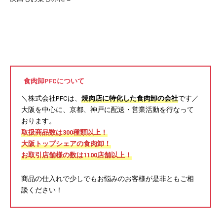
食肉卸PFCについて
＼株式会社PFCは、
焼肉店に特化した食肉卸の会社
です／
大阪を中心に、京都、神戸に配送・営業活動を行なって
おります。
取扱商品数は300種類以上！
大阪トップシェアの食肉卸！
お取引店舗様の数は1100店舗以上！
商品の仕入れで少しでもお悩みのお客様が是非ともご相
談ください！