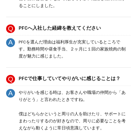
ることにしました。
PFCへ入社した経緯を教えてください
PFCを選んだ理由は福利厚生が充実しているところで
す。勤務時間や昼食手当、２ヶ月に１回の家族焼肉の制
度が魅力に感じました。
PFCで仕事していてやりがいに感じることは？
やりがいを感じる時は、お客さんや職場の仲間から「あ
りがとう」と言われたときですね。
僕はどちらかというと周りの人を助けたり、サポートに
まわったりするのが好きなので、周りに必要なことを考
えながら動くように常日頃意識しています。