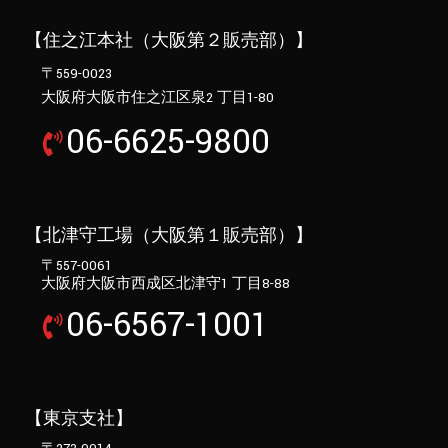
【住之江本社（大阪第２販売部）】
〒559-0023
大阪府大阪市住之江区泉2 丁目1-80
06-6625-9800
【北津守工場（大阪第１販売部）】
〒557-0061
大阪府大阪市西成区北津守1 丁目8-88
06-6567-1001
【東京支社】