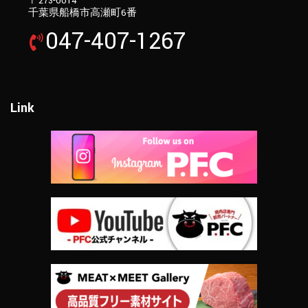
〒273-0014
千葉県船橋市高瀬町6番
047-407-1267
Link