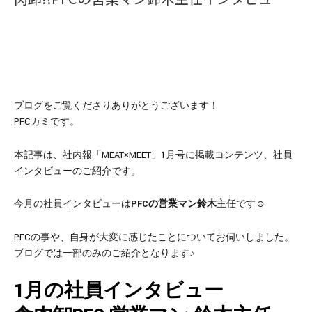
ブログをご覧くださりありがとうございます！
PFCカミです。
本記事は、社内報「MEAT×MEET」1月号に掲載コンテンツ、社員
インタビューのご紹介です。
今月の社員インタビューは
PFCの営業マン鈴木
主任です☺️
PFCの事や、自身が大変に感じたことについてお伺いしました。
ブログでは一部のみのご紹介となります♪
1月の社員インタビュー