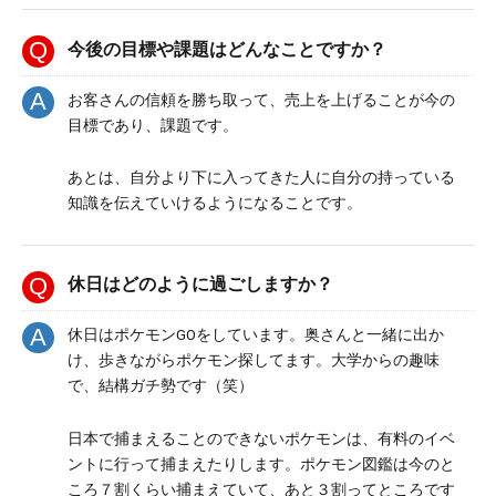
今後の目標や課題はどんなことですか？
お客さんの信頼を勝ち取って、売上を上げることが今の
目標であり、課題です。
あとは、自分より下に入ってきた人に自分の持っている
知識を伝えていけるようになることです。
休日はどのように過ごしますか？
休日はポケモンGOをしています。奥さんと一緒に出か
け、歩きながらポケモン探してます。大学からの趣味
で、結構ガチ勢です（笑）
日本で捕まえることのできないポケモンは、有料のイベ
ントに行って捕まえたりします。ポケモン図鑑は今のと
ころ７割くらい捕まえていて、あと３割ってところです