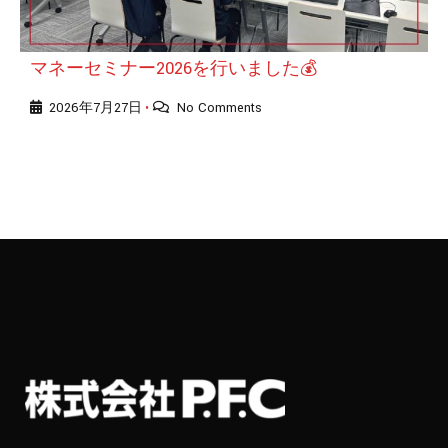
マネーセミナー2026を行いました💰
2026年7月27日
No Comments
•