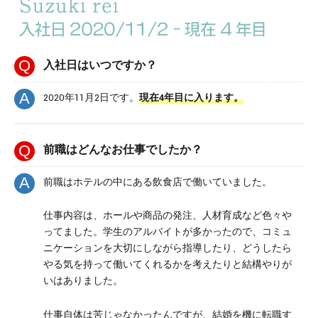
入社日はいつですか？
2020年11月2日です。
現在4年目に入ります。
前職はどんなお仕事でしたか？
前職はホテルの中にある飲食店で働いていました。
仕事内容は、ホールや商品の発注、人材育成など色々や
ってました。学生のアルバイトが多かったので、コミュ
ニケーションを大切にしながら指導したり、どうしたら
やる気を持って働いてくれるかを考えたりと結構やりが
いはありました。
仕事自体は苦じゃなかったんですが、結婚を機に転職す