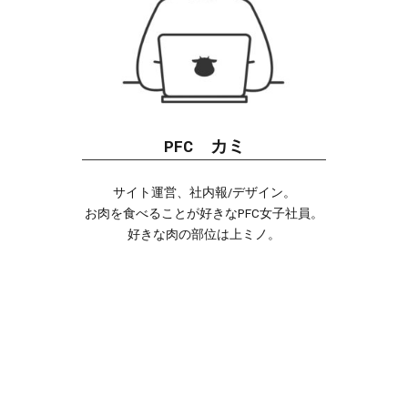
PFC カミ
サイト運営、社内報/デザイン。
お肉を食べることが好きなPFC女子社員。
好きな肉の部位は上ミノ。