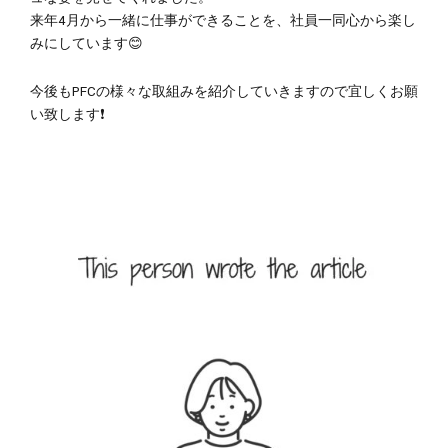
来年4月から一緒に仕事ができることを、社員一同心から楽し
みにしています
😊
今後もPFCの様々な取組みを紹介していきますので宜しくお願
い致します
❗️