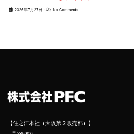
2026年7月27日
No Comments
•
【住之江本社（大阪第２販売部）】
〒559-0023