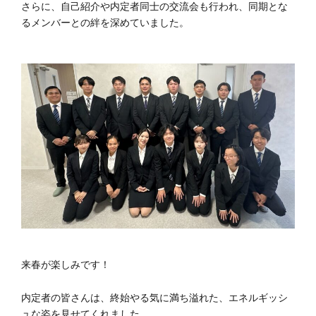
さらに、自己紹介や内定者同士の交流会も行われ、同期とな
るメンバーとの絆を深めていました。
来春が楽しみです！
内定者の皆さんは、終始やる気に満ち溢れた、エネルギッシ
ュな姿を見せてくれました。