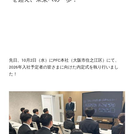
先日、10月2日（水）にPFC本社（大阪市住之江区）にて、
2026年入社予定者の皆さまに向けた内定式を執り行いまし
た！