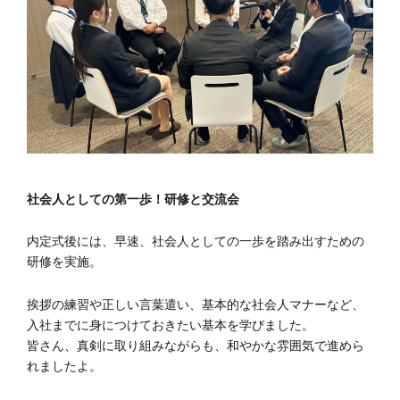
社会人としての第一歩！研修と交流会
内定式後には、早速、社会人としての一歩を踏み出すための
研修を実施。
挨拶の練習や正しい言葉遣い、基本的な社会人マナーなど、
入社までに身につけておきたい基本を学びました。
皆さん、真剣に取り組みながらも、和やかな雰囲気で進めら
れましたよ。