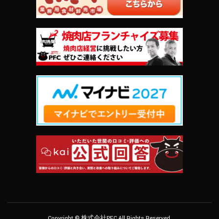
Copyright © 株式会社PFC All Rights Reserved.