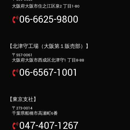
大阪府大阪市住之江区泉2 丁目1-80
06-6625-9800
【北津守工場（大阪第１販売部）】
〒557-0061
大阪府大阪市西成区北津守1 丁目8-88
06-6567-1001
【東京支社】
〒273-0014
千葉県船橋市高瀬町6番
047-407-1267