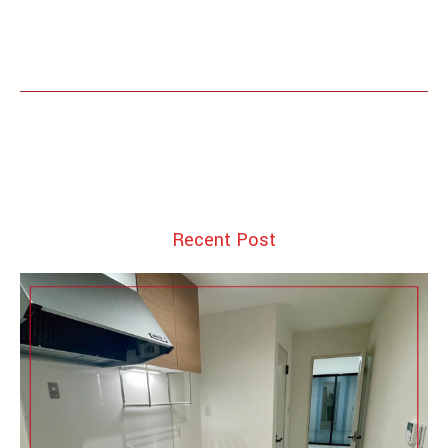
Recent Post