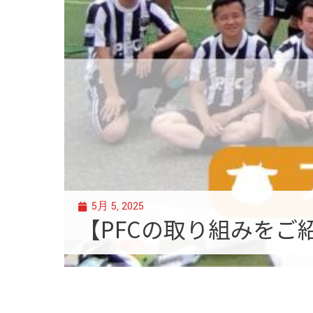
5月 5, 2025
【PFCの取り組みをご