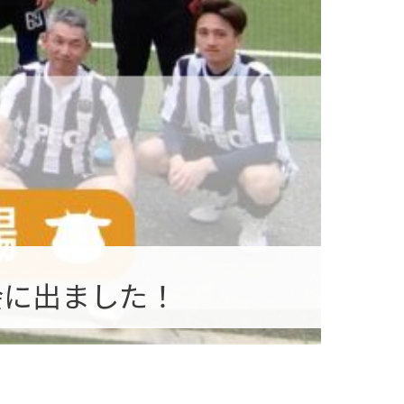
会に出ました！