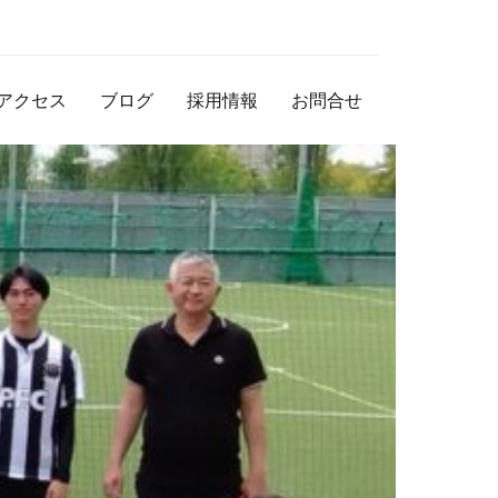
アクセス
ブログ
採用情報
お問合せ