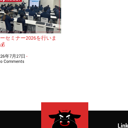
ーセミナー2026を行いま
💰
026年7月27日
•
o Comments
Lin