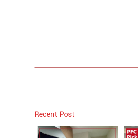
Recent Post