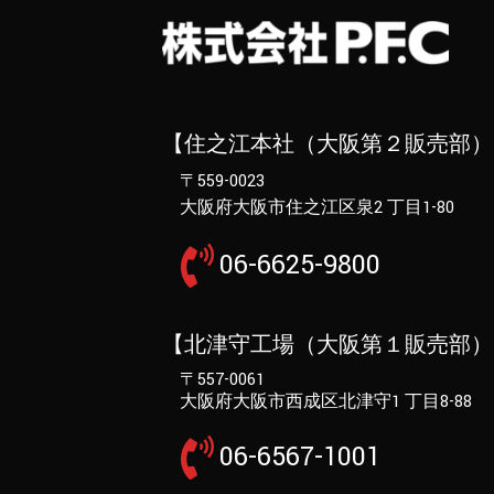
【住之江本社（大阪第２販売部）
〒559-0023
大阪府大阪市住之江区泉2 丁目1-80
06-6625-9800
【北津守工場（大阪第１販売部）
〒557-0061
大阪府大阪市西成区北津守1 丁目8-88
06-6567-1001