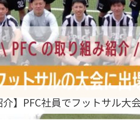
紹介】PFC社員でフットサル大