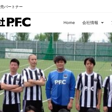
卸売パートナー
Home
会社情報