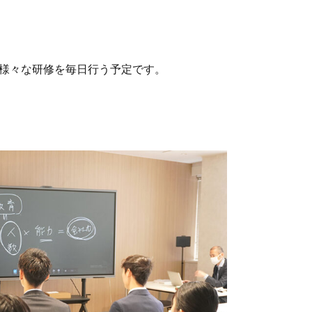
ど様々な研修を毎日行う予定です。