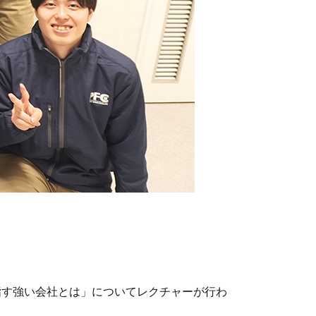
指す強い会社とは」についてレクチャーが行わ