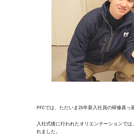
PFCでは、ただいま25年新入社員の研修真っ
入社式後に行われたオリエンテーションでは、
れました。