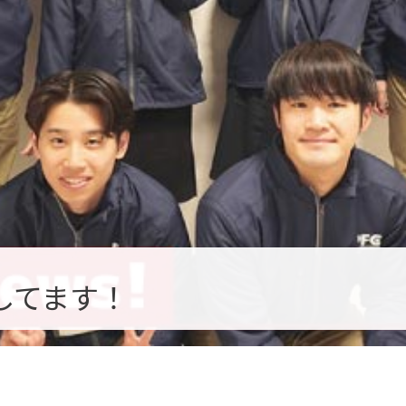
してます！