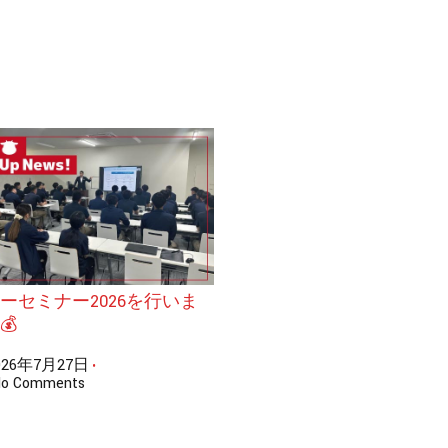
ーセミナー2026を行いま
💰
026年7月27日
•
o Comments