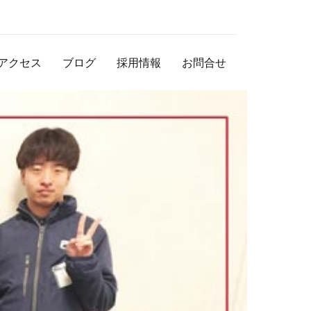
アクセス
ブログ
採用情報
お問合せ