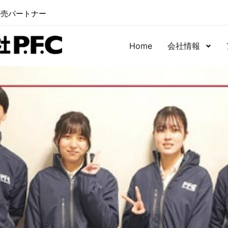
卸売パートナー
Home
会社情報