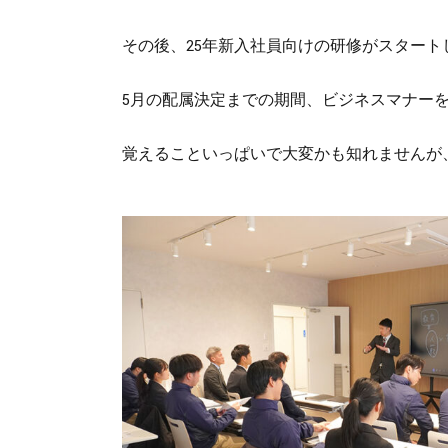
その後、25年新入社員向けの研修がスタート
5月の配属決定までの期間、ビジネスマナー
覚えることいっぱいで大変かも知れませんが