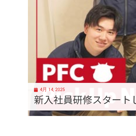
4月 14, 2025
新入社員研修スタート