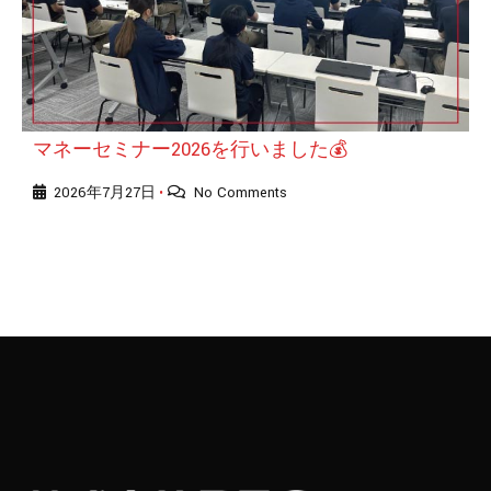
マネーセミナー2026を行いました💰
2026年7月27日
No Comments
•