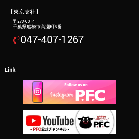
【東京支社】
〒273-0014
千葉県船橋市高瀬町6番
047-407-1267
Link