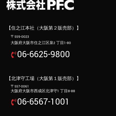
【住之江本社（大阪第２販売部）】
〒559-0023
大阪府大阪市住之江区泉2 丁目1-80
06-6625-9800
【北津守工場（大阪第１販売部）】
〒557-0061
大阪府大阪市西成区北津守1 丁目8-88
06-6567-1001