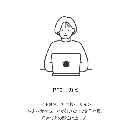
PFC カミ
サイト運営、社内報/デザイン。
お肉を食べることが好きなPFC女子社員。
好きな肉の部位は上ミノ。