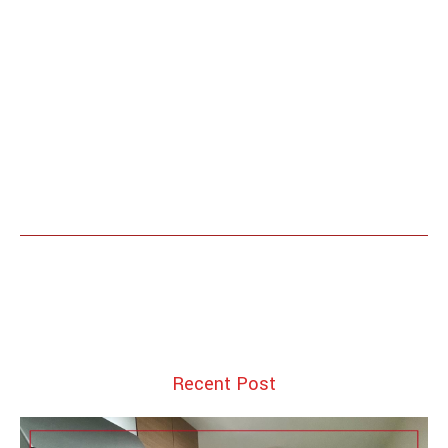
Recent Post