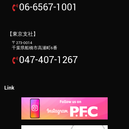
06-6567-1001
【東京支社】
〒273-0014
千葉県船橋市高瀬町6番
047-407-1267
Link