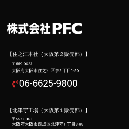
【住之江本社（大阪第２販売部）】
〒559-0023
大阪府大阪市住之江区泉2 丁目1-80
06-6625-9800
【北津守工場（大阪第１販売部）】
〒557-0061
大阪府大阪市西成区北津守1 丁目8-88