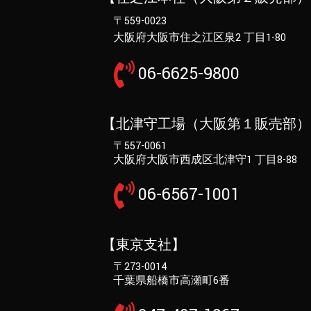
〒559-0023
大阪府大阪市住之江区泉2 丁目1-80
06-6625-9800
【北津守工場（大阪第１販売部）
〒557-0061
大阪府大阪市西成区北津守1 丁目8-88
06-6567-1001
【東京支社】
〒273-0014
千葉県船橋市高瀬町6番