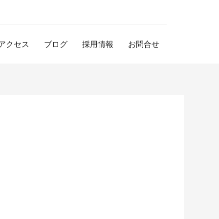
アクセス
ブログ
採用情報
お問合せ