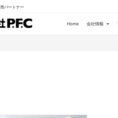
卸売パートナー
Home
会社情報