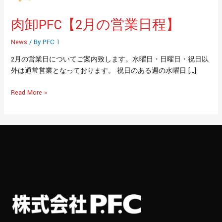
日
程】
肉卸PFC【2月の営業日程】
News
/ By
PFC 1
2月の営業日についてご案内致します。水曜日・日曜日・祝日以
外は通常営業となっております。 祝日のある週の水曜日 […]
Read More »