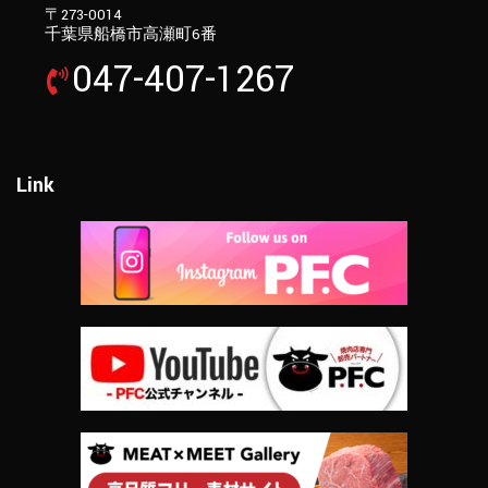
〒273-0014
千葉県船橋市高瀬町6番
047-407-1267
Link