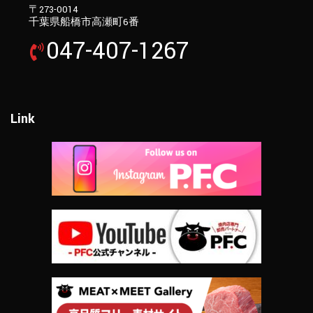
〒273-0014
千葉県船橋市高瀬町6番
047-407-1267
Link