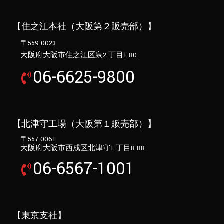
【住之江本社（大阪第２販売部）】
〒559-0023
大阪府大阪市住之江区泉2 丁目1-80
06-6625-9800
【北津守工場（大阪第１販売部）】
〒557-0061
大阪府大阪市西成区北津守1 丁目8-88
06-6567-1001
【東京支社】