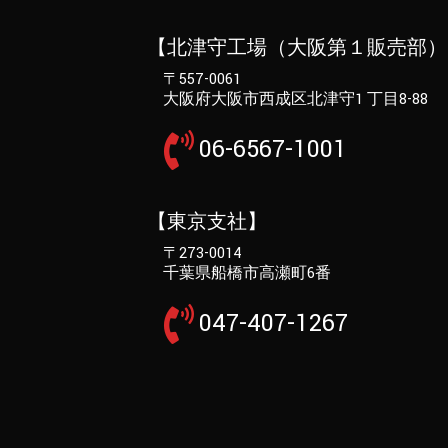
【北津守工場（大阪第１販売部）
〒557-0061
大阪府大阪市西成区北津守1 丁目8-88
06-6567-1001
【東京支社】
〒273-0014
千葉県船橋市高瀬町6番
047-407-1267