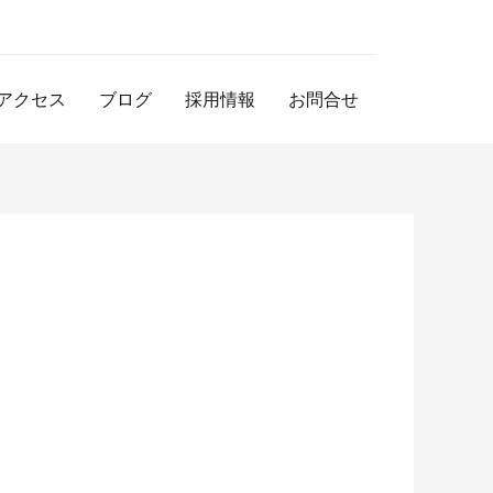
アクセス
ブログ
採用情報
お問合せ