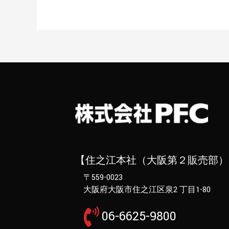
【住之江本社（大阪第２販売部）
〒559-0023
大阪府大阪市住之江区泉2 丁目1-80
06-6625-9800