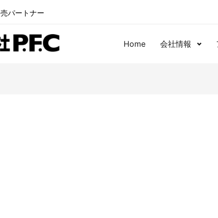
卸売パートナー
Home
会社情報